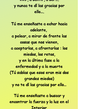
y nunca te dí las gracias por
ello….
Tú me enseñaste a echar hacia
adelante,
a pelear, a mirar de frente las
cosas que nos vienen,
a aceptarlas, a afrontarlas : los
miedos, los retos,
y en la última fase a la
enfermedad y a la muerte
(Tú sabías que esos eran mis dos
grandes miedos)
y no te dí las gracias por ello…
Tú me enseñaste a buscar y
encontrar la fuerza y la luz en el
Interior