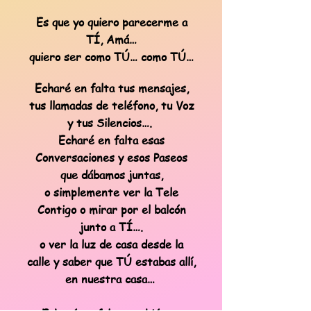
Es que yo quiero parecerme a
TÍ, Amá…
quiero ser como TÚ… como TÚ…
Echaré en falta tus mensajes,
tus llamadas de teléfono, tu Voz
y tus Silencios….
Echaré en falta esas
Conversaciones y esos Paseos
que dábamos juntas,
o simplemente ver la Tele
Contigo o mirar por el balcón
junto a TÍ….
o ver la luz de casa desde la
calle y saber que TÚ estabas allí,
en nuestra casa…