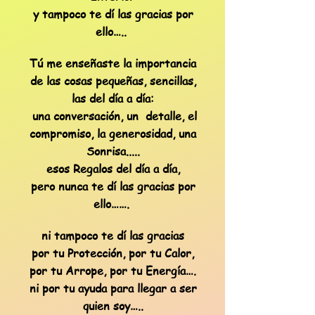
y tampoco te dí las gracias por
ello…..
Tú me enseñaste la importancia
de las cosas pequeñas, sencillas,
las del día a día:
una conversación, un detalle, el
compromiso, la generosidad, una
Sonrisa.....
esos Regalos del día a día,
pero nunca te dí las gracias por
ello…….
ni tampoco te dí las gracias
por tu Protección, por tu Calor,
por tu Arrope, por tu Energía….
ni por tu ayuda para llegar a ser
quien soy…..